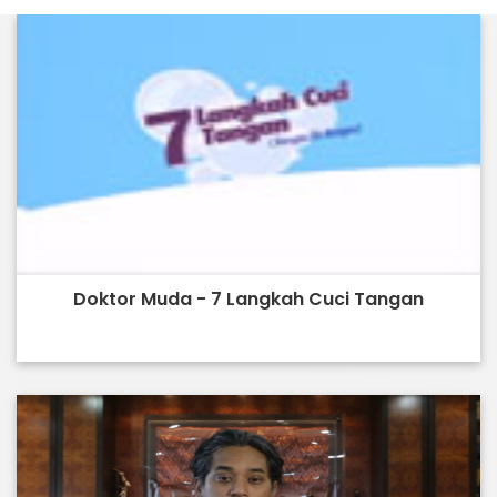
Doktor Muda - 7 Langkah Cuci Tangan