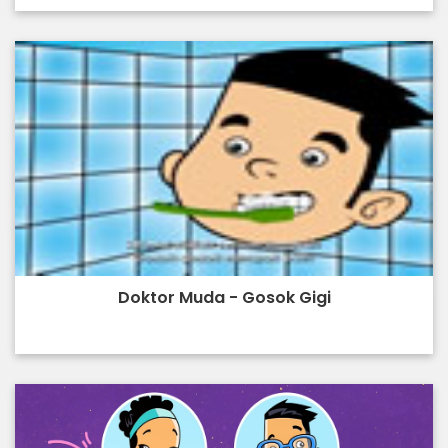
Doktor Muda - Gosok Gigi