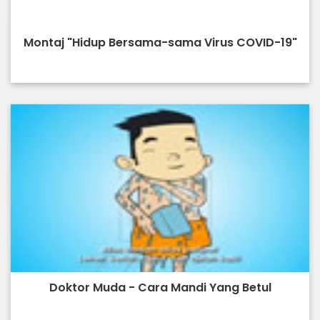
Montaj "Hidup Bersama-sama Virus COVID-19"
Doktor Muda - Cara Mandi Yang Betul