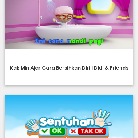
Kak Min Ajar Cara Bersihkan Diri I Didi & Friends