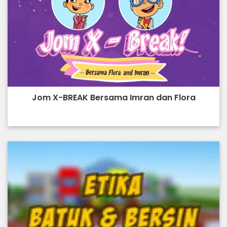
Jom X-BREAK Bersama Imran dan Flora