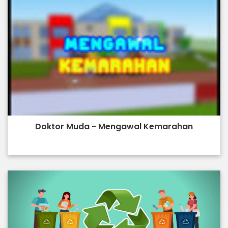
Doktor Muda - Mengawal Kemarahan