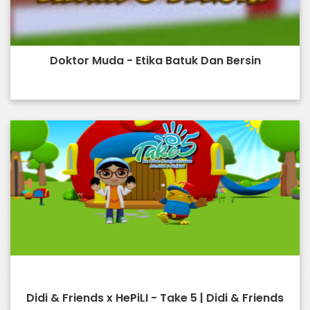
Doktor Muda - Etika Batuk Dan Bersin
Didi & Friends x HePiLI - Take 5 | Didi & Friends