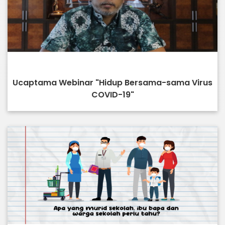
Ucaptama Webinar "Hidup Bersama-sama Virus
COVID-19"